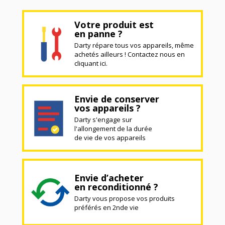
Votre produit est
en panne ?
Darty répare tous vos appareils, même
achetés ailleurs ! Contactez nous en
cliquant ici.
Envie de conserver
vos appareils ?
Darty s'engage sur
l'allongement de la durée
de vie de vos appareils
Envie d’acheter
en reconditionné ?
Darty vous propose vos produits
préférés en 2nde vie