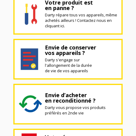
Votre produit est
en panne ?
Darty répare tous vos appareils, même
achetés ailleurs ! Contactez nous en
cliquant ici.
Envie de conserver
vos appareils ?
Darty s'engage sur
l'allongement de la durée
de vie de vos appareils
Envie d’acheter
en reconditionné ?
Darty vous propose vos produits
préférés en 2nde vie