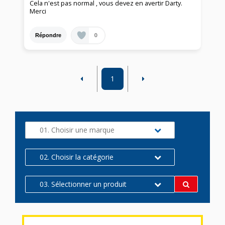
Cela n'est pas normal , vous devez en avertir Darty.
Merci
0
Répondre
1
01. Choisir une marque
02. Choisir la catégorie
03. Sélectionner un produit