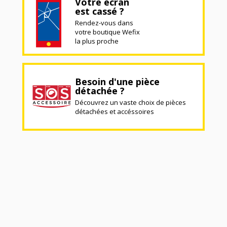
Votre écran
est cassé ?
Rendez-vous dans
votre boutique Wefix
la plus proche
Besoin d'une pièce
détachée ?
Découvrez un vaste choix de pièces
détachées et accéssoires