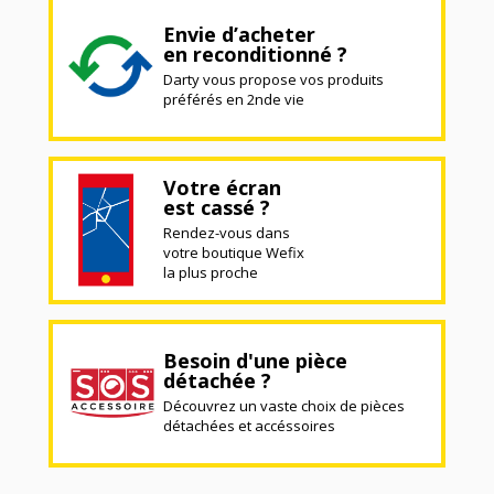
Envie d’acheter
en reconditionné ?
Darty vous propose vos produits
préférés en 2nde vie
Votre écran
est cassé ?
Rendez-vous dans
votre boutique Wefix
la plus proche
Besoin d'une pièce
détachée ?
Découvrez un vaste choix de pièces
détachées et accéssoires