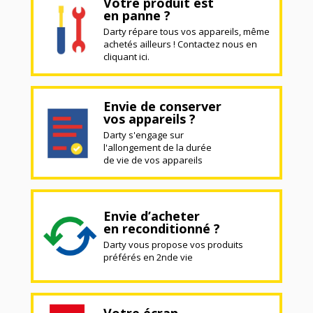
Votre produit est
en panne ?
Darty répare tous vos appareils, même
achetés ailleurs ! Contactez nous en
cliquant ici.
Envie de conserver
vos appareils ?
Darty s'engage sur
l'allongement de la durée
de vie de vos appareils
Envie d’acheter
en reconditionné ?
Darty vous propose vos produits
préférés en 2nde vie
Votre écran