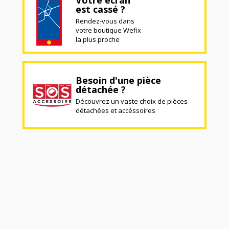
est cassé ?
Rendez-vous dans
votre boutique Wefix
la plus proche
Besoin d'une pièce
détachée ?
Découvrez un vaste choix de pièces
détachées et accéssoires