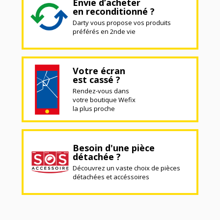
Envie d’acheter
en reconditionné ?
Darty vous propose vos produits
préférés en 2nde vie
Votre écran
est cassé ?
Rendez-vous dans
votre boutique Wefix
la plus proche
Besoin d'une pièce
détachée ?
Découvrez un vaste choix de pièces
détachées et accéssoires