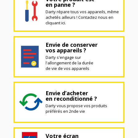
en panne ?
Darty répare tous vos appareils, même
achetés ailleurs ! Contactez nous en
cliquant ici.
Envie de conserver
vos appareils ?
Darty s'engage sur
l'allongement de la durée
de vie de vos appareils
Envie d’acheter
en reconditionné ?
Darty vous propose vos produits
préférés en 2nde vie
Votre écran