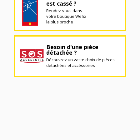
est cassé ?
Rendez-vous dans
votre boutique Wefix
la plus proche
Besoin d'une pièce
détachée ?
Découvrez un vaste choix de pièces
détachées et accéssoires