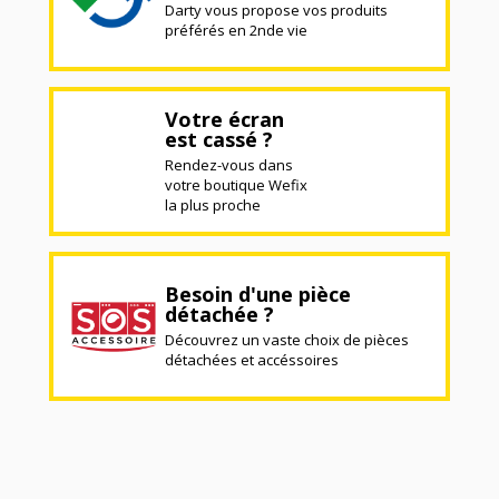
Darty vous propose vos produits
préférés en 2nde vie
Votre écran
est cassé ?
Rendez-vous dans
votre boutique Wefix
la plus proche
Besoin d'une pièce
détachée ?
Découvrez un vaste choix de pièces
détachées et accéssoires