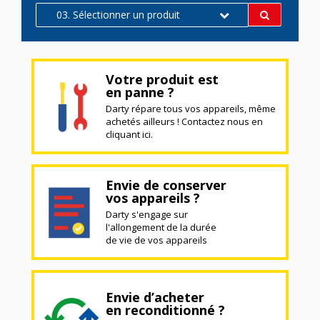
03. Sélectionner un produit
Votre produit est
en panne ?
Darty répare tous vos appareils, même
achetés ailleurs ! Contactez nous en
cliquant ici.
Envie de conserver
vos appareils ?
Darty s'engage sur
l'allongement de la durée
de vie de vos appareils
Envie d’acheter
en reconditionné ?