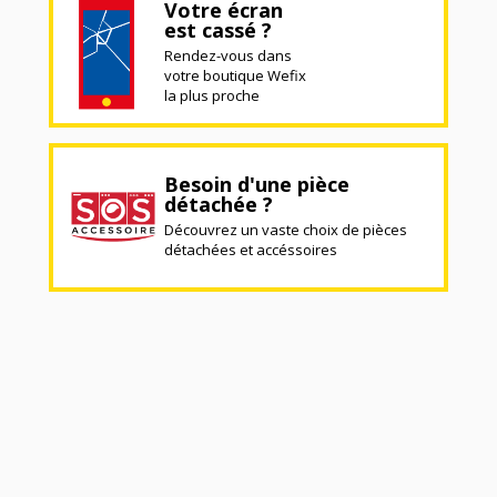
Votre écran
est cassé ?
Rendez-vous dans
votre boutique Wefix
la plus proche
Besoin d'une pièce
détachée ?
Découvrez un vaste choix de pièces
détachées et accéssoires