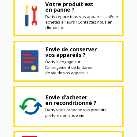
Votre produit est
en panne ?
Darty répare tous vos appareils, même
achetés ailleurs ! Contactez nous en
cliquant ici.
Envie de conserver
vos appareils ?
Darty s'engage sur
l'allongement de la durée
de vie de vos appareils
Envie d’acheter
en reconditionné ?
Darty vous propose vos produits
préférés en 2nde vie