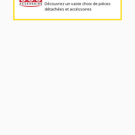
Découvrez un vaste choix de pièces
détachées et accéssoires