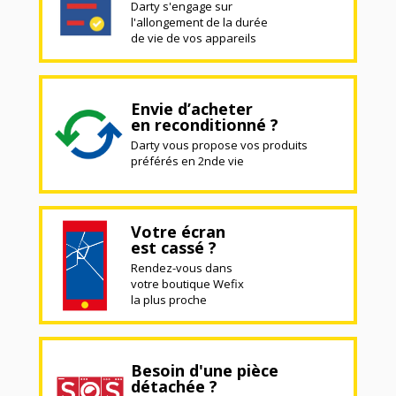
Darty s'engage sur
l'allongement de la durée
de vie de vos appareils
Envie d’acheter
en reconditionné ?
Darty vous propose vos produits
préférés en 2nde vie
Votre écran
est cassé ?
Rendez-vous dans
votre boutique Wefix
la plus proche
Besoin d'une pièce
détachée ?