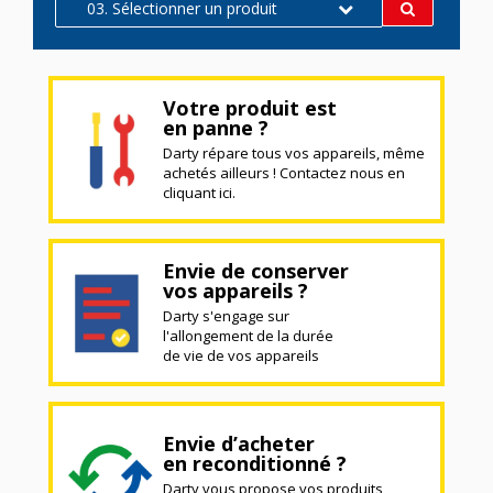
03. Sélectionner un produit
Votre produit est
en panne ?
Darty répare tous vos appareils, même
achetés ailleurs ! Contactez nous en
cliquant ici.
Envie de conserver
vos appareils ?
Darty s'engage sur
l'allongement de la durée
de vie de vos appareils
Envie d’acheter
en reconditionné ?
Darty vous propose vos produits