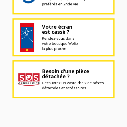
préférés en 2nde vie
Votre écran
est cassé ?
Rendez-vous dans
votre boutique Wefix
la plus proche
Besoin d'une pièce
détachée ?
Découvrez un vaste choix de pièces
détachées et accéssoires