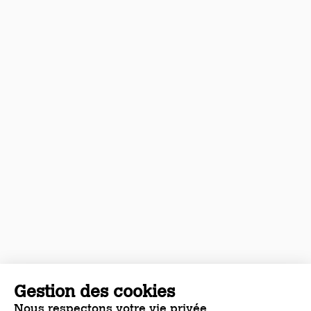
Gestion des cookies
Nous respectons votre vie privée