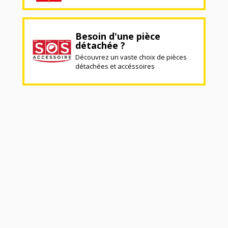
Besoin d'une pièce
détachée ?
Découvrez un vaste choix de pièces
détachées et accéssoires