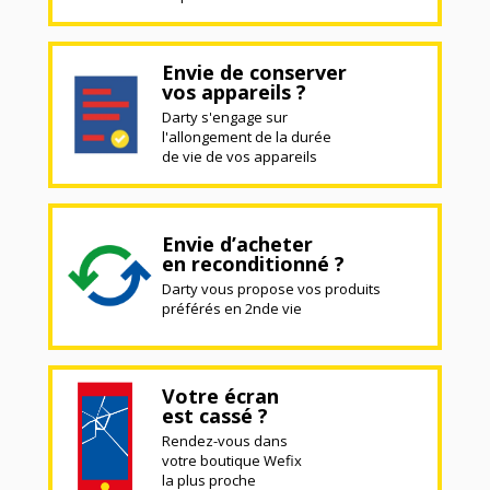
Envie de conserver
vos appareils ?
Darty s'engage sur
l'allongement de la durée
de vie de vos appareils
Envie d’acheter
en reconditionné ?
Darty vous propose vos produits
préférés en 2nde vie
Votre écran
est cassé ?
Rendez-vous dans
votre boutique Wefix
la plus proche