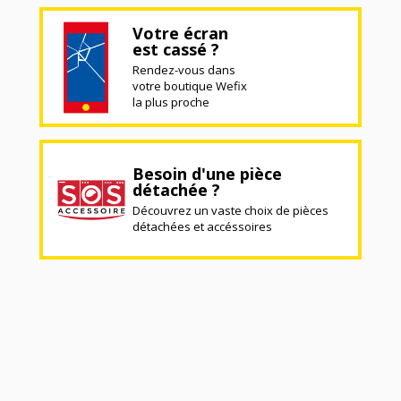
Votre écran
est cassé ?
Rendez-vous dans
votre boutique Wefix
la plus proche
Besoin d'une pièce
détachée ?
Découvrez un vaste choix de pièces
détachées et accéssoires