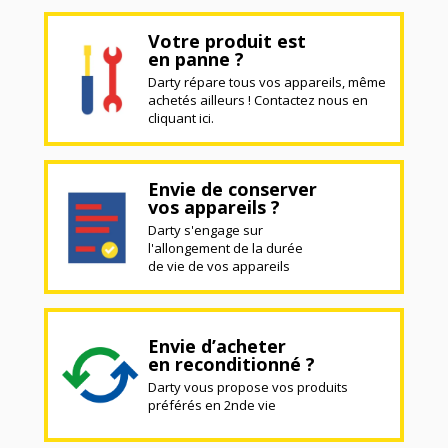
Votre produit est
en panne ?
Darty répare tous vos appareils, même
achetés ailleurs ! Contactez nous en
cliquant ici.
Envie de conserver
vos appareils ?
Darty s'engage sur
l'allongement de la durée
de vie de vos appareils
Envie d’acheter
en reconditionné ?
Darty vous propose vos produits
préférés en 2nde vie