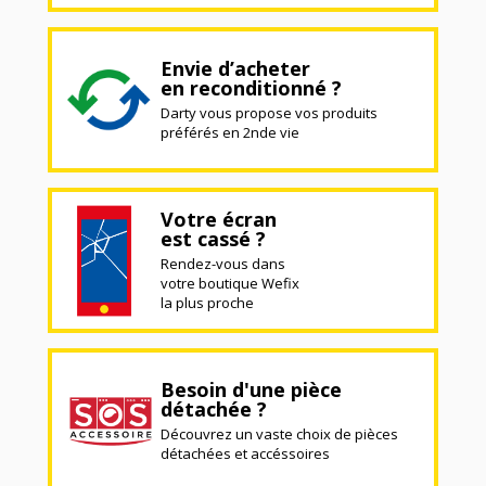
Envie d’acheter
en reconditionné ?
Darty vous propose vos produits
préférés en 2nde vie
Votre écran
est cassé ?
Rendez-vous dans
votre boutique Wefix
la plus proche
Besoin d'une pièce
détachée ?
Découvrez un vaste choix de pièces
détachées et accéssoires