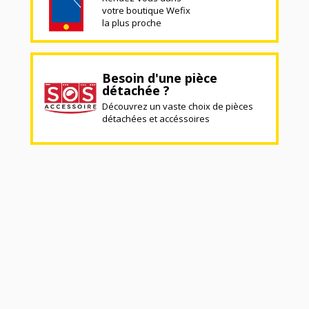
votre boutique Wefix
la plus proche
Besoin d'une pièce
détachée ?
Découvrez un vaste choix de pièces
détachées et accéssoires