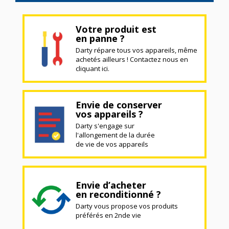
Votre produit est
en panne ?
Darty répare tous vos appareils, même
achetés ailleurs ! Contactez nous en
cliquant ici.
Envie de conserver
vos appareils ?
Darty s'engage sur
l'allongement de la durée
de vie de vos appareils
Envie d’acheter
en reconditionné ?
Darty vous propose vos produits
préférés en 2nde vie