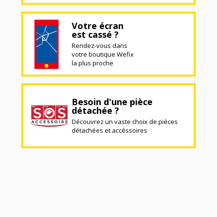
Votre écran
est cassé ?
Rendez-vous dans
votre boutique Wefix
la plus proche
Besoin d'une pièce
détachée ?
Découvrez un vaste choix de pièces
détachées et accéssoires