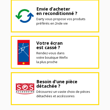
Envie d’acheter
en reconditionné ?
Darty vous propose vos produits
préférés en 2nde vie
Votre écran
est cassé ?
Rendez-vous dans
votre boutique Wefix
la plus proche
Besoin d'une pièce
détachée ?
Découvrez un vaste choix de pièces
détachées et accéssoires