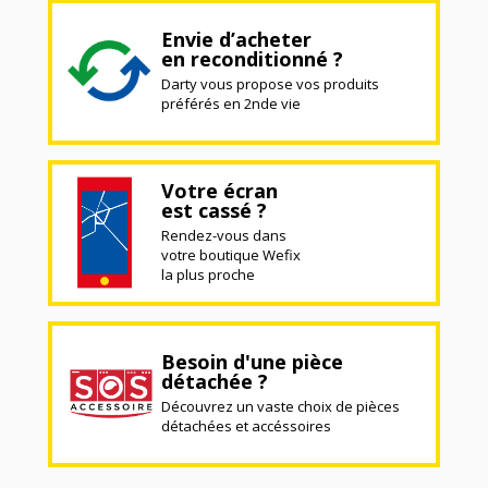
Envie d’acheter
en reconditionné ?
Darty vous propose vos produits
préférés en 2nde vie
Votre écran
est cassé ?
Rendez-vous dans
votre boutique Wefix
la plus proche
Besoin d'une pièce
détachée ?
Découvrez un vaste choix de pièces
détachées et accéssoires