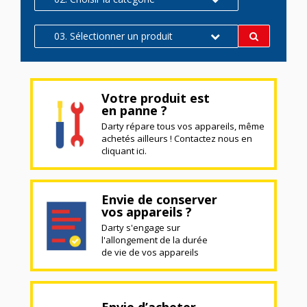
03. Sélectionner un produit
Votre produit est
en panne ?
Darty répare tous vos appareils, même
achetés ailleurs ! Contactez nous en
cliquant ici.
Envie de conserver
vos appareils ?
Darty s'engage sur
l'allongement de la durée
de vie de vos appareils
Envie d’acheter