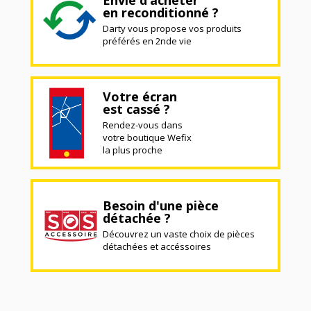
en reconditionné ?
Darty vous propose vos produits
préférés en 2nde vie
Votre écran
est cassé ?
Rendez-vous dans
votre boutique Wefix
la plus proche
Besoin d'une pièce
détachée ?
Découvrez un vaste choix de pièces
détachées et accéssoires