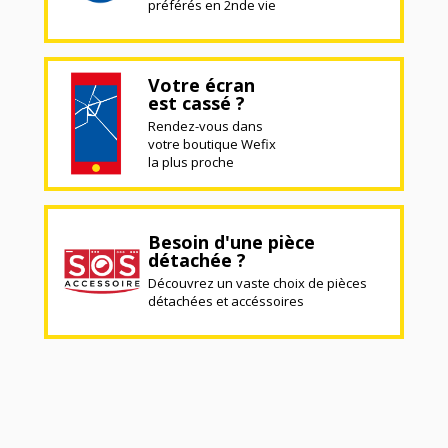
préférés en 2nde vie
Votre écran
est cassé ?
Rendez-vous dans
votre boutique Wefix
la plus proche
Besoin d'une pièce
détachée ?
Découvrez un vaste choix de pièces
détachées et accéssoires