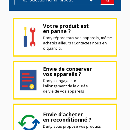
Votre produit est
en panne ?
Darty répare tous vos appareils, même
achetés ailleurs ! Contactez nous en
cliquant ici.
Envie de conserver
vos appareils ?
Darty s'engage sur
l'allongement de la durée
de vie de vos appareils
Envie d’acheter
en reconditionné ?
Darty vous propose vos produits