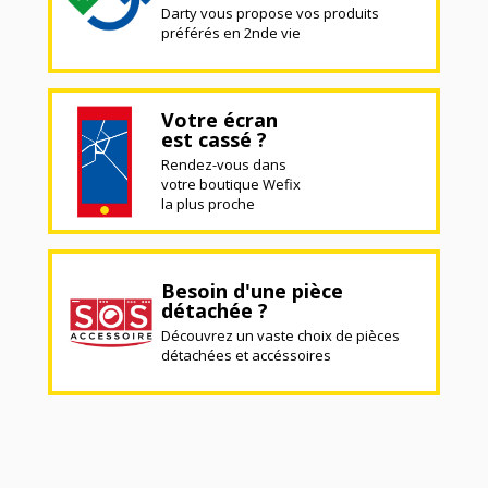
Darty vous propose vos produits
préférés en 2nde vie
Votre écran
est cassé ?
Rendez-vous dans
votre boutique Wefix
la plus proche
Besoin d'une pièce
détachée ?
Découvrez un vaste choix de pièces
détachées et accéssoires