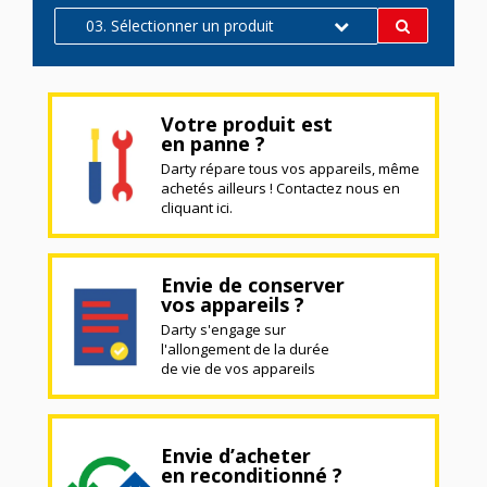
03. Sélectionner un produit
Votre produit est
en panne ?
Darty répare tous vos appareils, même
achetés ailleurs ! Contactez nous en
cliquant ici.
Envie de conserver
vos appareils ?
Darty s'engage sur
l'allongement de la durée
de vie de vos appareils
Envie d’acheter
en reconditionné ?