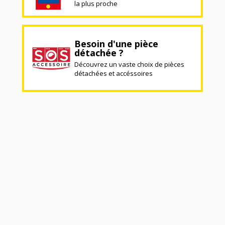
la plus proche
Besoin d'une pièce
détachée ?
Découvrez un vaste choix de pièces
détachées et accéssoires