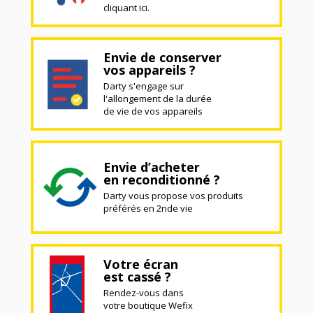
cliquant ici.
Envie de conserver
vos appareils ?
Darty s'engage sur
l'allongement de la durée
de vie de vos appareils
Envie d’acheter
en reconditionné ?
Darty vous propose vos produits
préférés en 2nde vie
Votre écran
est cassé ?
Rendez-vous dans
votre boutique Wefix