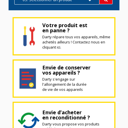
Votre produit est
en panne ?
Darty répare tous vos appareils, même
achetés ailleurs ! Contactez nous en
cliquant ici.
Envie de conserver
vos appareils ?
Darty s'engage sur
l'allongement de la durée
de vie de vos appareils
Envie d’acheter
en reconditionné ?
Darty vous propose vos produits