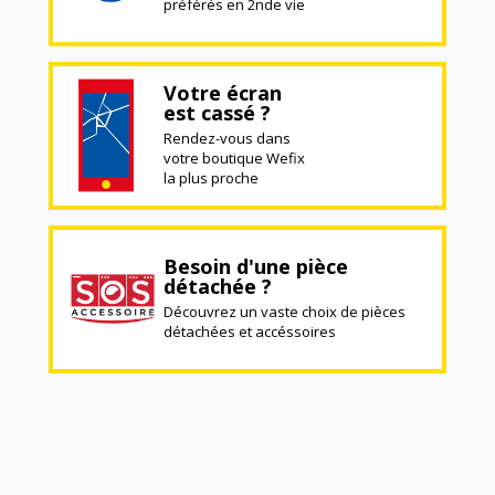
préférés en 2nde vie
Votre écran
est cassé ?
Rendez-vous dans
votre boutique Wefix
la plus proche
Besoin d'une pièce
détachée ?
Découvrez un vaste choix de pièces
détachées et accéssoires