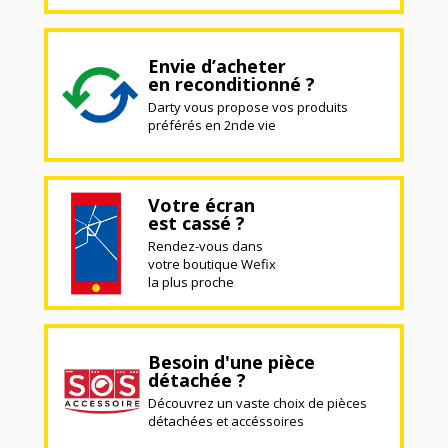
Envie d’acheter
en reconditionné ?
Darty vous propose vos produits
préférés en 2nde vie
Votre écran
est cassé ?
Rendez-vous dans
votre boutique Wefix
la plus proche
Besoin d'une pièce
détachée ?
Découvrez un vaste choix de pièces
détachées et accéssoires