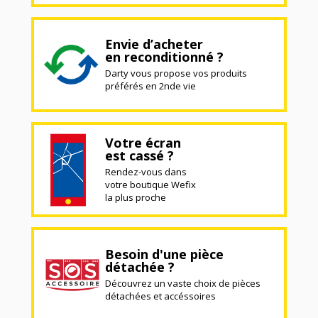
Envie d’acheter
en reconditionné ?
Darty vous propose vos produits
préférés en 2nde vie
Votre écran
est cassé ?
Rendez-vous dans
votre boutique Wefix
la plus proche
Besoin d'une pièce
détachée ?
Découvrez un vaste choix de pièces
détachées et accéssoires