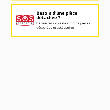
Besoin d'une pièce
détachée ?
Découvrez un vaste choix de pièces
détachées et accéssoires