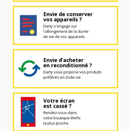
Envie de conserver
vos appareils ?
Darty s'engage sur
l'allongement de la durée
de vie de vos appareils
Envie d’acheter
en reconditionné ?
Darty vous propose vos produits
préférés en 2nde vie
Votre écran
est cassé ?
Rendez-vous dans
votre boutique Wefix
la plus proche