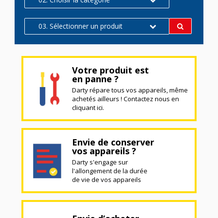
03. Sélectionner un produit
Votre produit est
en panne ?
Darty répare tous vos appareils, même
achetés ailleurs ! Contactez nous en
cliquant ici.
Envie de conserver
vos appareils ?
Darty s'engage sur
l'allongement de la durée
de vie de vos appareils