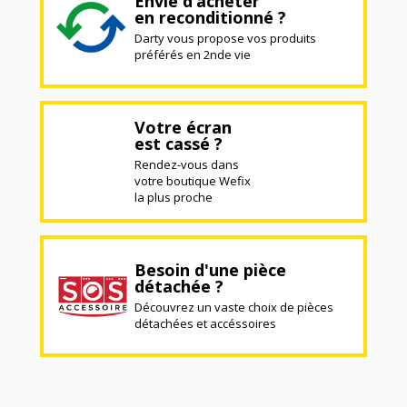
Envie d’acheter
en reconditionné ?
Darty vous propose vos produits
préférés en 2nde vie
Votre écran
est cassé ?
Rendez-vous dans
votre boutique Wefix
la plus proche
Besoin d'une pièce
détachée ?
Découvrez un vaste choix de pièces
détachées et accéssoires