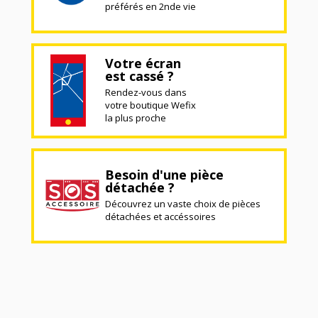
préférés en 2nde vie
Votre écran
est cassé ?
Rendez-vous dans
votre boutique Wefix
la plus proche
Besoin d'une pièce
détachée ?
Découvrez un vaste choix de pièces
détachées et accéssoires