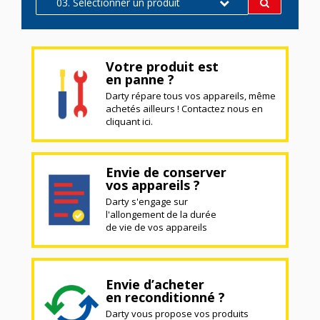
03. Sélectionner un produit
Votre produit est
en panne ?
Darty répare tous vos appareils, même
achetés ailleurs ! Contactez nous en
cliquant ici.
Envie de conserver
vos appareils ?
Darty s'engage sur
l'allongement de la durée
de vie de vos appareils
Envie d’acheter
en reconditionné ?
Darty vous propose vos produits