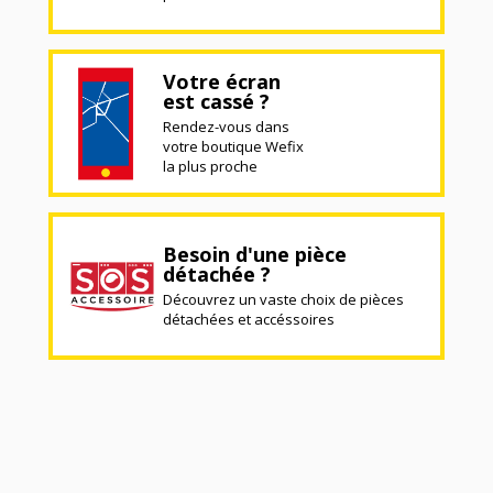
Votre écran
est cassé ?
Rendez-vous dans
votre boutique Wefix
la plus proche
Besoin d'une pièce
détachée ?
Découvrez un vaste choix de pièces
détachées et accéssoires