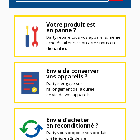
Votre produit est
en panne ?
Darty répare tous vos appareils, même
achetés ailleurs ! Contactez nous en
cliquant ici.
Envie de conserver
vos appareils ?
Darty s'engage sur
l'allongement de la durée
de vie de vos appareils
Envie d’acheter
en reconditionné ?
Darty vous propose vos produits
préférés en 2nde vie