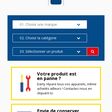
01. Choisir une marque
02. Choisir la catégorie
03. Sélectionner un produit
Votre produit est
en panne ?
Darty répare tous vos appareils, même
achetés ailleurs ! Contactez nous en
cliquant ici.
Envie de conserver