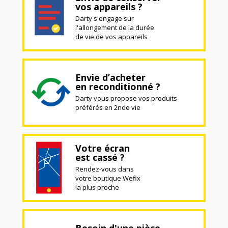
vos appareils ?
Darty s'engage sur
l'allongement de la durée
de vie de vos appareils
Envie d’acheter
en reconditionné ?
Darty vous propose vos produits
préférés en 2nde vie
Votre écran
est cassé ?
Rendez-vous dans
votre boutique Wefix
la plus proche