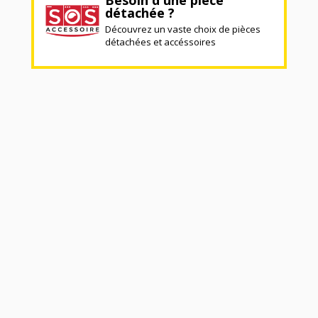
Besoin d'une pièce
détachée ?
Découvrez un vaste choix de pièces
détachées et accéssoires