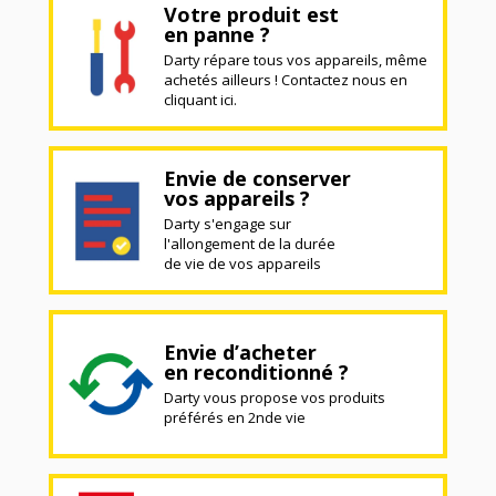
Votre produit est
en panne ?
Darty répare tous vos appareils, même
achetés ailleurs ! Contactez nous en
cliquant ici.
Envie de conserver
vos appareils ?
Darty s'engage sur
l'allongement de la durée
de vie de vos appareils
Envie d’acheter
en reconditionné ?
Darty vous propose vos produits
préférés en 2nde vie