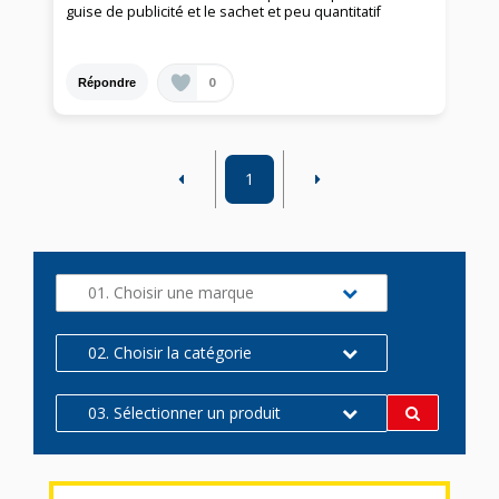
guise de publicité et le sachet et peu quantitatif
0
Répondre
1
01. Choisir une marque
02. Choisir la catégorie
03. Sélectionner un produit