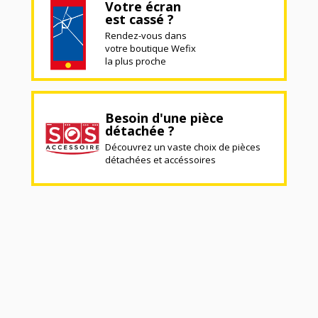
Votre écran
est cassé ?
Rendez-vous dans
votre boutique Wefix
la plus proche
Besoin d'une pièce
détachée ?
Découvrez un vaste choix de pièces
détachées et accéssoires