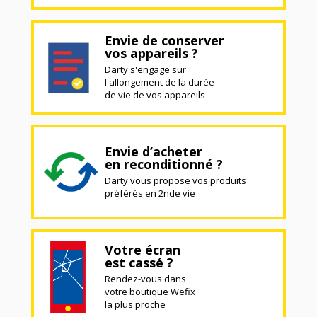
Envie de conserver
vos appareils ?
Darty s'engage sur
l'allongement de la durée
de vie de vos appareils
Envie d’acheter
en reconditionné ?
Darty vous propose vos produits
préférés en 2nde vie
Votre écran
est cassé ?
Rendez-vous dans
votre boutique Wefix
la plus proche