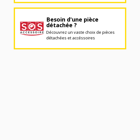
Besoin d'une pièce
détachée ?
Découvrez un vaste choix de pièces
détachées et accéssoires