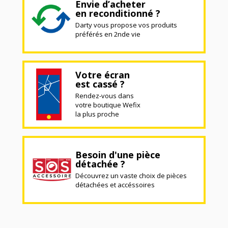
Envie d’acheter
en reconditionné ?
Darty vous propose vos produits
préférés en 2nde vie
Votre écran
est cassé ?
Rendez-vous dans
votre boutique Wefix
la plus proche
Besoin d'une pièce
détachée ?
Découvrez un vaste choix de pièces
détachées et accéssoires