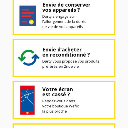
Envie de conserver
vos appareils ?
Darty s'engage sur
l'allongement de la durée
de vie de vos appareils
Envie d’acheter
en reconditionné ?
Darty vous propose vos produits
préférés en 2nde vie
Votre écran
est cassé ?
Rendez-vous dans
votre boutique Wefix
la plus proche