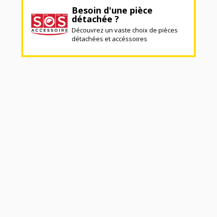
Besoin d'une pièce
détachée ?
Découvrez un vaste choix de pièces
détachées et accéssoires