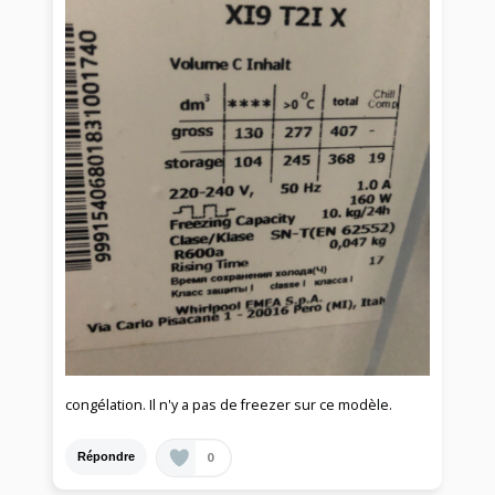
congélation. Il n'y a pas de freezer sur ce modèle.
0
Répondre