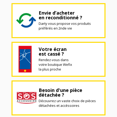
Envie d’acheter
en reconditionné ?
Darty vous propose vos produits
préférés en 2nde vie
Votre écran
est cassé ?
Rendez-vous dans
votre boutique Wefix
la plus proche
Besoin d'une pièce
détachée ?
Découvrez un vaste choix de pièces
détachées et accéssoires