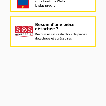
votre boutique Wefix
la plus proche
Besoin d'une pièce
détachée ?
Découvrez un vaste choix de pièces
détachées et accéssoires