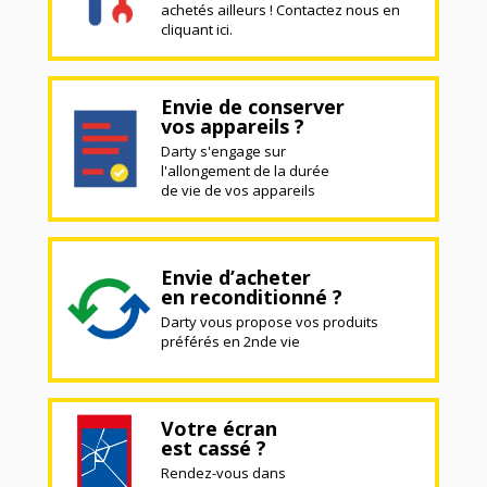
achetés ailleurs ! Contactez nous en
cliquant ici.
Envie de conserver
vos appareils ?
Darty s'engage sur
l'allongement de la durée
de vie de vos appareils
Envie d’acheter
en reconditionné ?
Darty vous propose vos produits
préférés en 2nde vie
Votre écran
est cassé ?
Rendez-vous dans