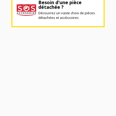
Besoin d'une pièce
détachée ?
Découvrez un vaste choix de pièces
détachées et accéssoires