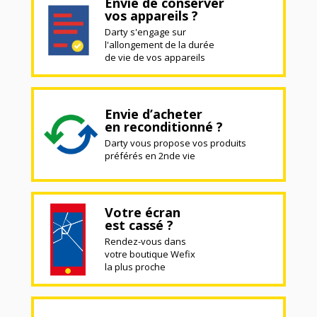
Envie de conserver
vos appareils ?
Darty s'engage sur
l'allongement de la durée
de vie de vos appareils
Envie d’acheter
en reconditionné ?
Darty vous propose vos produits
préférés en 2nde vie
Votre écran
est cassé ?
Rendez-vous dans
votre boutique Wefix
la plus proche