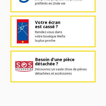
préférés en 2nde vie
Votre écran
est cassé ?
Rendez-vous dans
votre boutique Wefix
la plus proche
Besoin d'une pièce
détachée ?
Découvrez un vaste choix de pièces
détachées et accéssoires