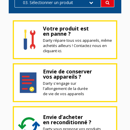
03. Sélectionner un produit
Votre produit est
en panne ?
Darty répare tous vos appareils, même
achetés ailleurs ! Contactez nous en
cliquant ici.
Envie de conserver
vos appareils ?
Darty s'engage sur
l'allongement de la durée
de vie de vos appareils
Envie d’acheter
en reconditionné ?
Darty vous propose vos produits