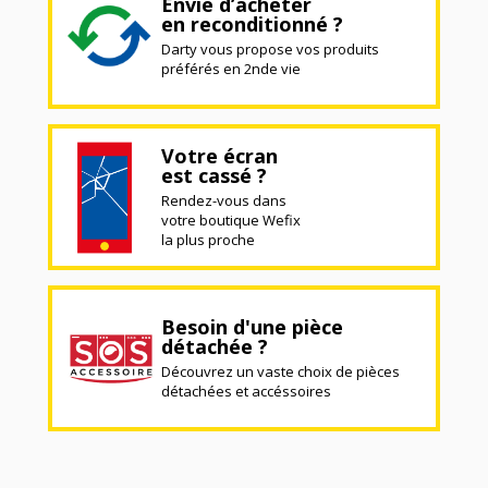
Envie d’acheter
en reconditionné ?
Darty vous propose vos produits
préférés en 2nde vie
Votre écran
est cassé ?
Rendez-vous dans
votre boutique Wefix
la plus proche
Besoin d'une pièce
détachée ?
Découvrez un vaste choix de pièces
détachées et accéssoires