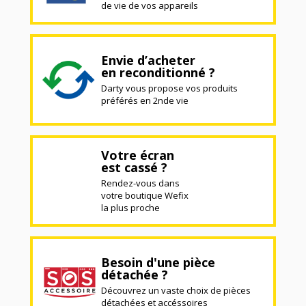
de vie de vos appareils
Envie d’acheter
en reconditionné ?
Darty vous propose vos produits
préférés en 2nde vie
Votre écran
est cassé ?
Rendez-vous dans
votre boutique Wefix
la plus proche
Besoin d'une pièce
détachée ?
Découvrez un vaste choix de pièces
détachées et accéssoires