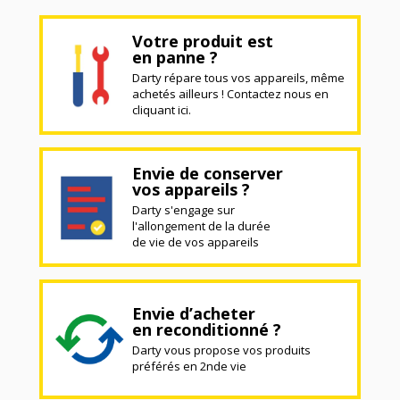
Votre produit est
en panne ?
Darty répare tous vos appareils, même
achetés ailleurs ! Contactez nous en
cliquant ici.
Envie de conserver
vos appareils ?
Darty s'engage sur
l'allongement de la durée
de vie de vos appareils
Envie d’acheter
en reconditionné ?
Darty vous propose vos produits
préférés en 2nde vie