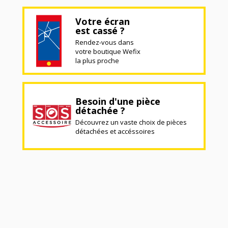
Votre écran
est cassé ?
Rendez-vous dans
votre boutique Wefix
la plus proche
Besoin d'une pièce
détachée ?
Découvrez un vaste choix de pièces
détachées et accéssoires