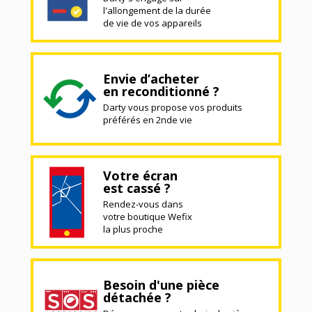
l'allongement de la durée
de vie de vos appareils
Envie d’acheter
en reconditionné ?
Darty vous propose vos produits
préférés en 2nde vie
Votre écran
est cassé ?
Rendez-vous dans
votre boutique Wefix
la plus proche
Besoin d'une pièce
détachée ?