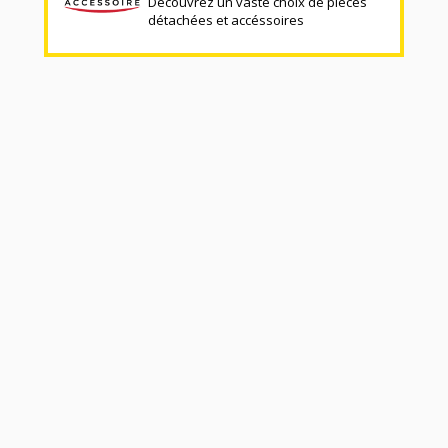
Découvrez un vaste choix de pièces
détachées et accéssoires