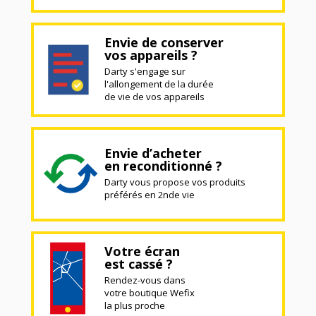
Envie de conserver
vos appareils ?
Darty s'engage sur
l'allongement de la durée
de vie de vos appareils
Envie d’acheter
en reconditionné ?
Darty vous propose vos produits
préférés en 2nde vie
Votre écran
est cassé ?
Rendez-vous dans
votre boutique Wefix
la plus proche