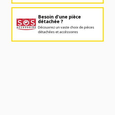
Besoin d'une pièce
détachée ?
Découvrez un vaste choix de pièces
détachées et accéssoires