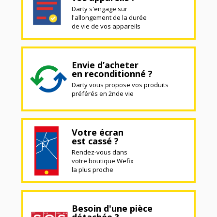
Darty s'engage sur
l'allongement de la durée
de vie de vos appareils
Envie d’acheter
en reconditionné ?
Darty vous propose vos produits
préférés en 2nde vie
Votre écran
est cassé ?
Rendez-vous dans
votre boutique Wefix
la plus proche
Besoin d'une pièce
détachée ?