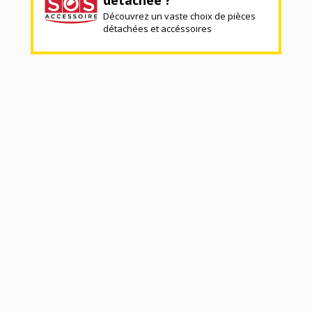
Découvrez un vaste choix de pièces
détachées et accéssoires