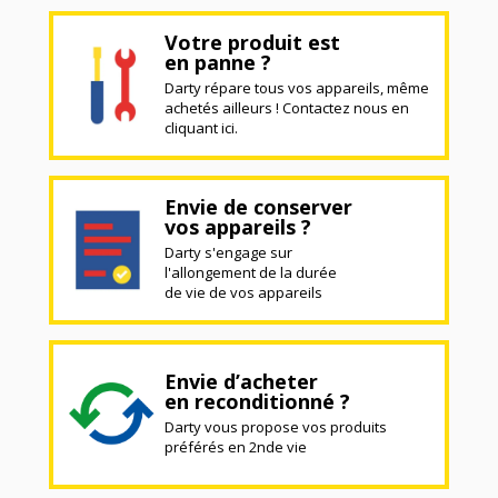
Votre produit est
en panne ?
Darty répare tous vos appareils, même
achetés ailleurs ! Contactez nous en
cliquant ici.
Envie de conserver
vos appareils ?
Darty s'engage sur
l'allongement de la durée
de vie de vos appareils
Envie d’acheter
en reconditionné ?
Darty vous propose vos produits
préférés en 2nde vie