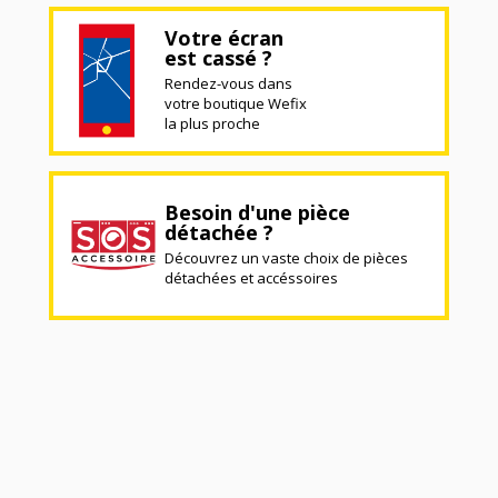
Votre écran
est cassé ?
Rendez-vous dans
votre boutique Wefix
la plus proche
Besoin d'une pièce
détachée ?
Découvrez un vaste choix de pièces
détachées et accéssoires