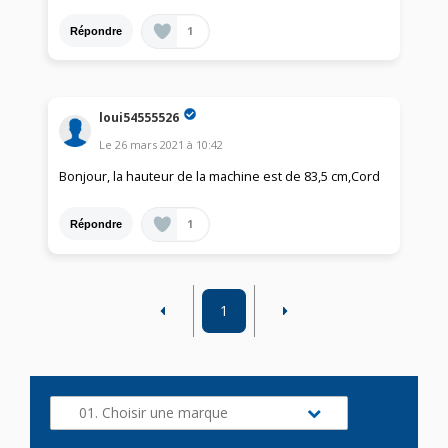
1
Répondre
loui54555526
Le
26 mars 2021
à
10:42
Bonjour, la hauteur de la machine est de 83,5 cm,Cord
1
Répondre
1
01. Choisir une marque