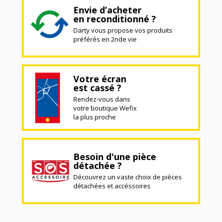
Envie d’acheter
en reconditionné ?
Darty vous propose vos produits
préférés en 2nde vie
Votre écran
est cassé ?
Rendez-vous dans
votre boutique Wefix
la plus proche
Besoin d'une pièce
détachée ?
Découvrez un vaste choix de pièces
détachées et accéssoires