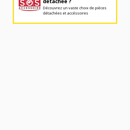
détachée ?
Découvrez un vaste choix de pièces
détachées et accéssoires