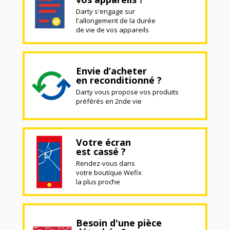
Darty s'engage sur
l'allongement de la durée
de vie de vos appareils
Envie d’acheter
en reconditionné ?
Darty vous propose vos produits
préférés en 2nde vie
Votre écran
est cassé ?
Rendez-vous dans
votre boutique Wefix
la plus proche
Besoin d'une pièce