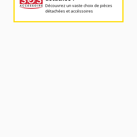
Découvrez un vaste choix de pièces
détachées et accéssoires