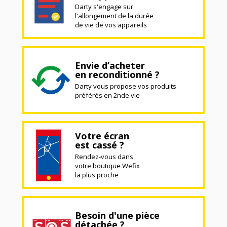
Darty s'engage sur
l'allongement de la durée
de vie de vos appareils
Envie d’acheter
en reconditionné ?
Darty vous propose vos produits
préférés en 2nde vie
Votre écran
est cassé ?
Rendez-vous dans
votre boutique Wefix
la plus proche
Besoin d'une pièce
détachée ?