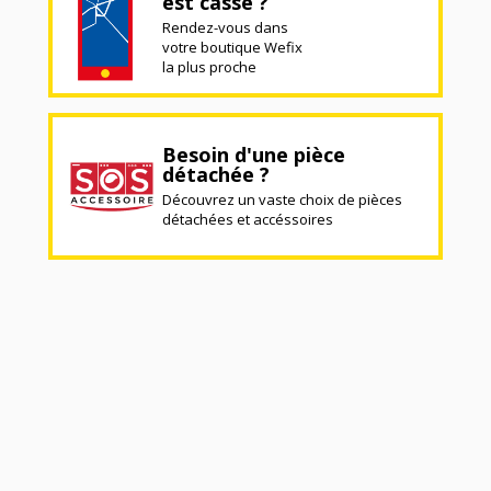
est cassé ?
Rendez-vous dans
votre boutique Wefix
la plus proche
Besoin d'une pièce
détachée ?
Découvrez un vaste choix de pièces
détachées et accéssoires