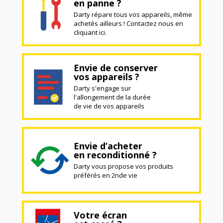
en panne ?
Darty répare tous vos appareils, même
achetés ailleurs ! Contactez nous en
cliquant ici.
Envie de conserver
vos appareils ?
Darty s'engage sur
l'allongement de la durée
de vie de vos appareils
Envie d’acheter
en reconditionné ?
Darty vous propose vos produits
préférés en 2nde vie
Votre écran