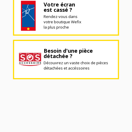
Votre écran
est cassé ?
Rendez-vous dans
votre boutique Wefix
la plus proche
Besoin d'une pièce
détachée ?
Découvrez un vaste choix de pièces
détachées et accéssoires