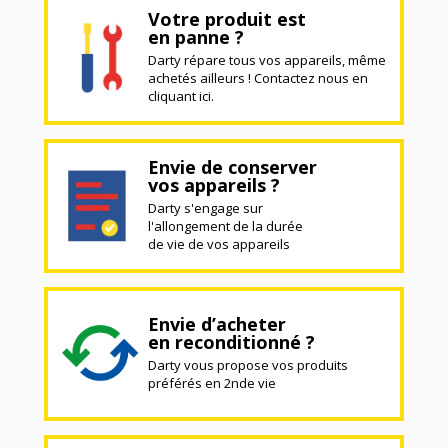
Votre produit est
en panne ?
Darty répare tous vos appareils, même
achetés ailleurs ! Contactez nous en
cliquant ici.
Envie de conserver
vos appareils ?
Darty s'engage sur
l'allongement de la durée
de vie de vos appareils
Envie d’acheter
en reconditionné ?
Darty vous propose vos produits
préférés en 2nde vie