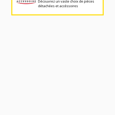
Découvrez un vaste choix de pièces
détachées et accéssoires