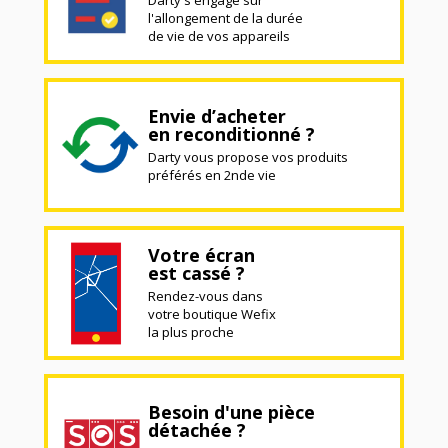
l'allongement de la durée
de vie de vos appareils
Envie d’acheter
en reconditionné ?
Darty vous propose vos produits
préférés en 2nde vie
Votre écran
est cassé ?
Rendez-vous dans
votre boutique Wefix
la plus proche
Besoin d'une pièce
détachée ?